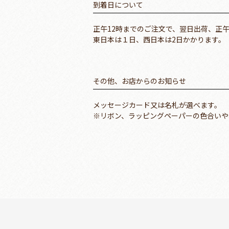
到着日について
正午12時までのご注文で、翌日出荷、正
東日本は１日、西日本は2日かかります。
その他、お店からのお知らせ
メッセージカード又は名札が選べます。
※リボン、ラッピングペーパーの色合いや