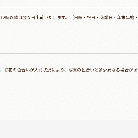
午12時以降は翌々日出荷いたします。（日曜・祝日・休業日・年末年始
、お花の色合いが入荷状況により、写真の色合いと多少異なる場合があ