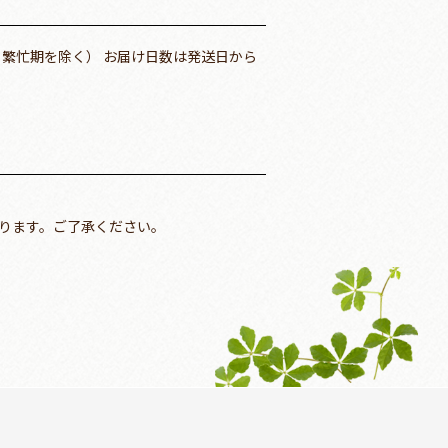
・繁忙期を除く） お届け日数は発送日から
ります。ご了承ください。