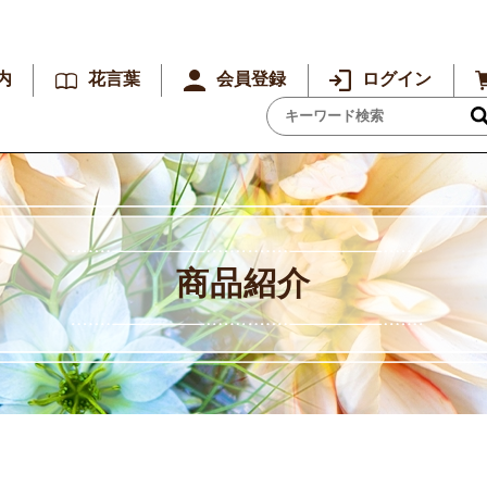
内
花言葉
会員登録
ログイン
商品紹介