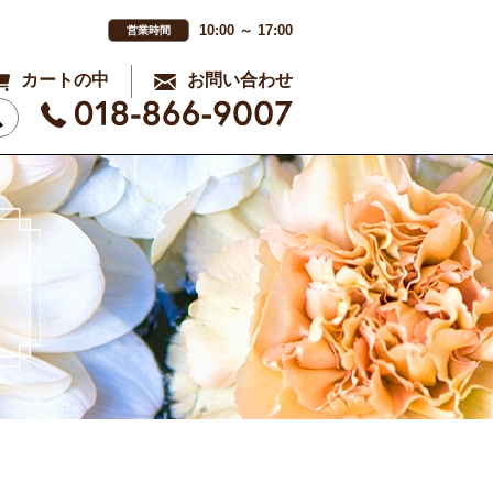
10:00 ～ 17:00
営業時間
カートの中
お問い合わせ