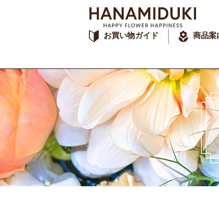
お買い物ガイド
商品案