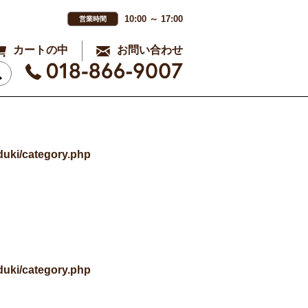
10:00 ～ 17:00
営業時間
カートの中
お問い合わせ
uki/category.php
uki/category.php