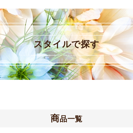
スタイルで探す
商
品一覧