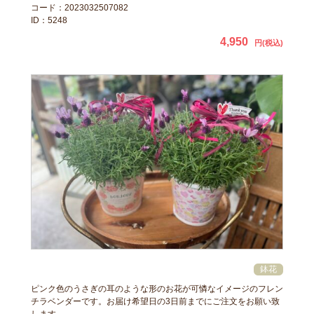
コード：2023032507082
ID：5248
4,950
円(税込)
ピンク色のうさぎの耳のような形のお花が可憐なイメージのフレン
チラベンダーです。お届け希望日の3日前までにご注文をお願い致