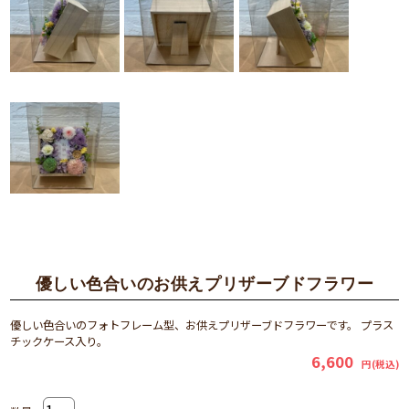
優しい色合いのお供えプリザーブドフラワー
優しい色合いのフォトフレーム型、お供えプリザーブドフラワーです。 プラス
チックケース入り。
6,600
円(税込)