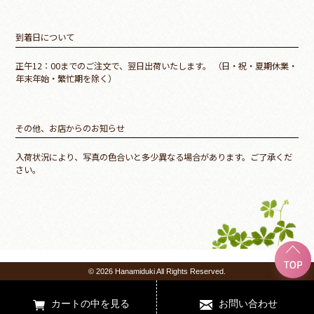
到着日について
正午12：00までのご注文で、翌日出荷いたします。 （日・祝・夏期休業・
年末年始・繁忙期を除く）
その他、お店からのお知らせ
入荷状況により、写真の色合いと多少異なる場合があります。ご了承くだ
さい。
© 2026 Hanamiduki All Rights Reserved.
カートの中
お問い合わせ