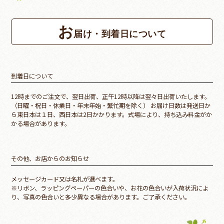
お
届け・到着日について
到着日について
12時までのご注文で、翌日出荷、正午12時以降は翌々日出荷いたします。
（日曜・祝日・休業日・年末年始・繁忙期を除く） お届け日数は発送日か
ら東日本は１日、西日本は2日かかります。式場により、持ち込み料金がか
かる場合があります。
その他、お店からのお知らせ
メッセージカード又は名札が選べます。
※リボン、ラッピングペーパーの色合いや、お花の色合いが入荷状況によ
り、写真の色合いと多少異なる場合があります。ご了承ください。