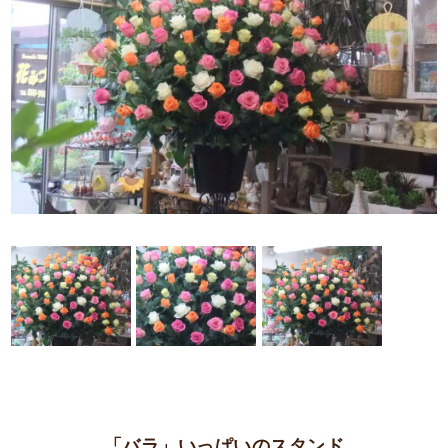
「バラ」いっぱいのスタンド