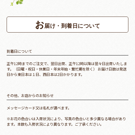
お
届け・到着日について
到着日について
正午12時までのご注文で、翌日出荷、正午12時以降は翌々日出荷いたしま
す。（日曜・祝日・休業日・年末年始・繁忙期を除く） お届け日数は発送
日から東日本は１日、西日本は2日かかります。
その他、お店からのお知らせ
メッセージカード又は名札が選べます。
※お花の色合いは入荷状況により、写真の色合いと多少異なる場合があり
ます。本数も入荷状況により異なります。ご了承ください。