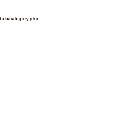
uki/category.php