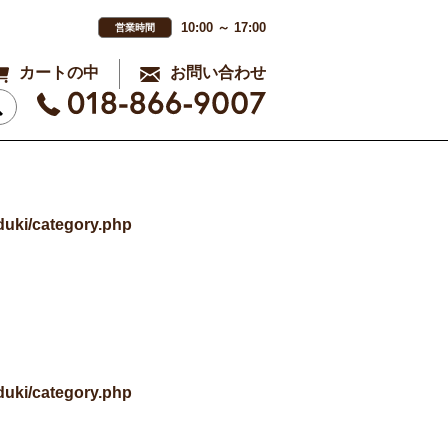
10:00 ～ 17:00
営業時間
カートの中
お問い合わせ
uki/category.php
uki/category.php