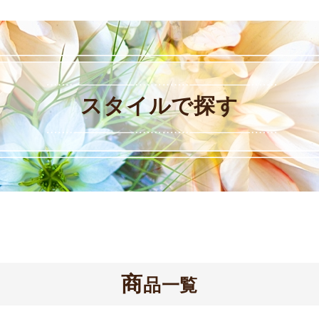
スタイルで探す
商
品一覧