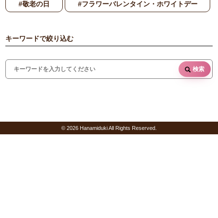
#敬老の日
#フラワーバレンタイン・ホワイトデー
キーワードで絞り込む
検索
© 2026 Hanamiduki All Rights Reserved.