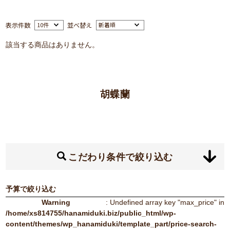
表示件数
並べ替え
該当する商品はありません。
胡蝶蘭
こだわり条件で絞り込む
予算で絞り込む
Warning
: Undefined array key "max_price" in
/home/xs814755/hanamiduki.biz/public_html/wp-
content/themes/wp_hanamiduki/template_part/price-search-