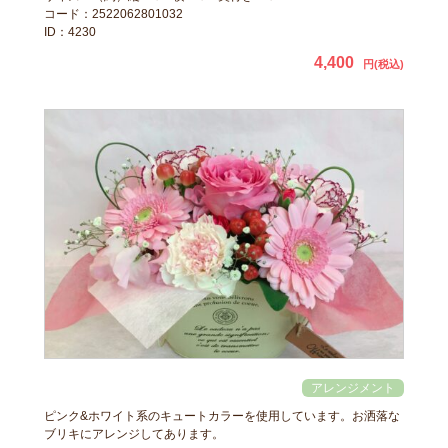
コード：2522062801032
ID：4230
4,400
円(税込)
ピンク&ホワイト系のキュートカラーを使用しています。お洒落な
ブリキにアレンジしてあります。