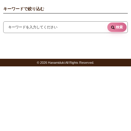
キーワードで絞り込む
検索
© 2026 Hanamiduki All Rights Reserved.