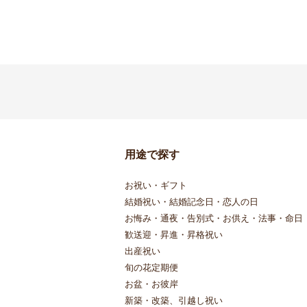
用途で探す
お祝い・ギフト
結婚祝い・結婚記念日・恋人の日
お悔み・通夜・告別式・お供え・法事・命日
歓送迎・昇進・昇格祝い
出産祝い
旬の花定期便
お盆・お彼岸
新築・改築、引越し祝い