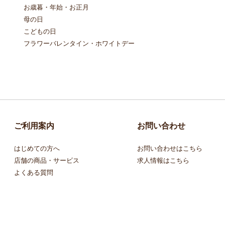
お歳暮・年始・お正月
母の日
こどもの日
フラワーバレンタイン・ホワイトデー
ご利用案内
お問い合わせ
はじめての方へ
お問い合わせはこちら
店舗の商品・サービス
求人情報はこちら
よくある質問