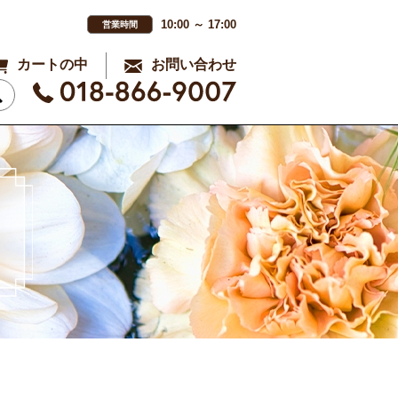
10:00 ～ 17:00
営業時間
カートの中
お問い合わせ