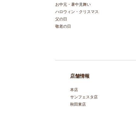
お中元・暑中見舞い
ハロウィン・クリスマス
父の日
敬老の日
店舗情報
本店
サンフェスタ店
秋田東店