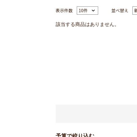
表示件数
並べ替え
該当する商品はありません。
予算で絞り込む