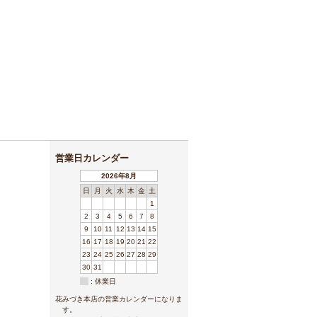
営業日カレンダー
2026年8月
日
月
火
水
木
金
土
1
2
3
4
5
6
7
8
9
10
11
12
13
14
15
16
17
18
19
20
21
22
23
24
25
26
27
28
29
30
31
: 休業日
花みづき本店の営業カレンダーになりま
す。