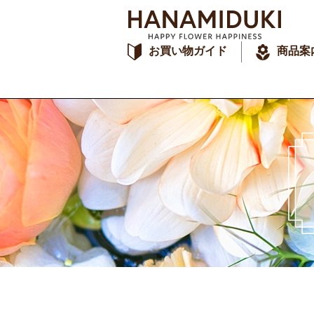
お買い物ガイド
商品案