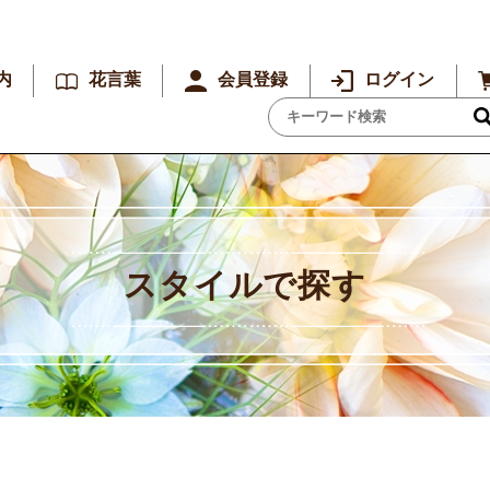
内
花言葉
会員登録
ログイン
スタイルで探す