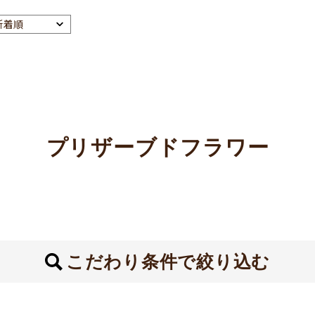
プリザーブドフラワー
こだわり条件で絞り込む