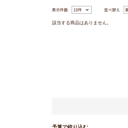
表示件数
並べ替え
該当する商品はありません。
予算で絞り込む