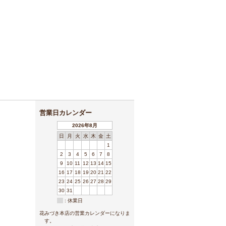
営業日カレンダー
2026年8月
日
月
火
水
木
金
土
1
2
3
4
5
6
7
8
9
10
11
12
13
14
15
16
17
18
19
20
21
22
23
24
25
26
27
28
29
30
31
: 休業日
花みづき本店の営業カレンダーになりま
す。