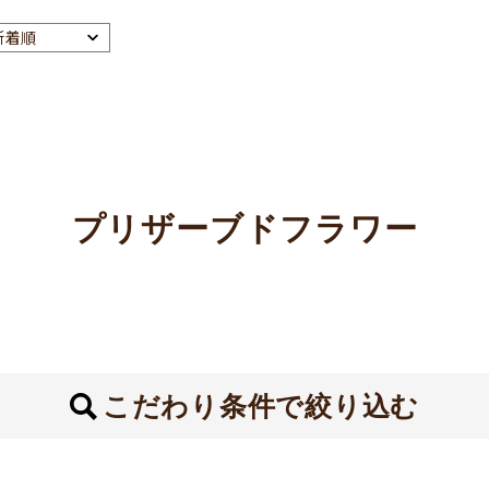
プリザーブドフラワー
こだわり条件で絞り込む