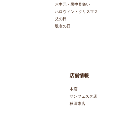
お中元・暑中見舞い
ハロウィン・クリスマス
父の日
敬老の日
店舗情報
本店
サンフェスタ店
秋田東店