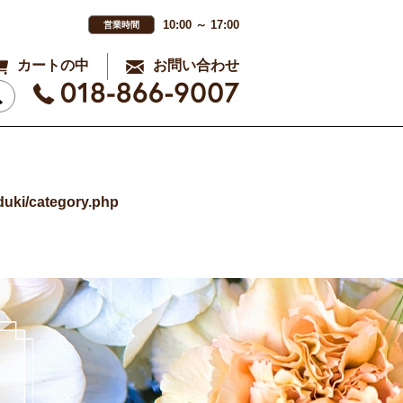
10:00 ～ 17:00
営業時間
カートの中
お問い合わせ
uki/category.php