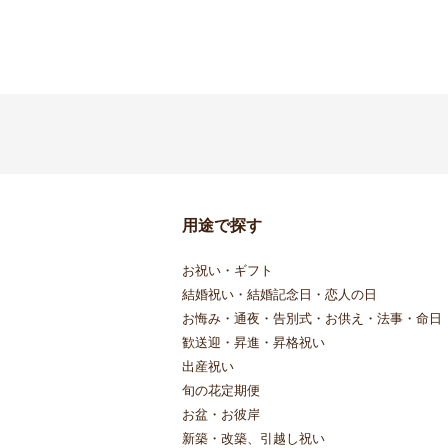
用途で探す
お祝い・ギフト
結婚祝い・結婚記念日・恋人の日
お悔み・通夜・告別式・お供え・法事・命日
歓送迎・昇進・昇格祝い
出産祝い
旬の花定期便
お盆・お彼岸
新築・改築、引越し祝い