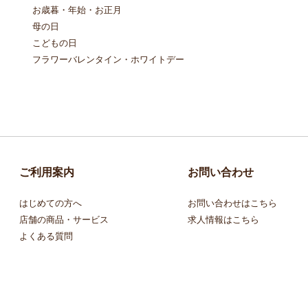
お歳暮・年始・お正月
母の日
こどもの日
フラワーバレンタイン・ホワイトデー
ご利用案内
お問い合わせ
はじめての方へ
お問い合わせはこちら
店舗の商品・サービス
求人情報はこちら
よくある質問