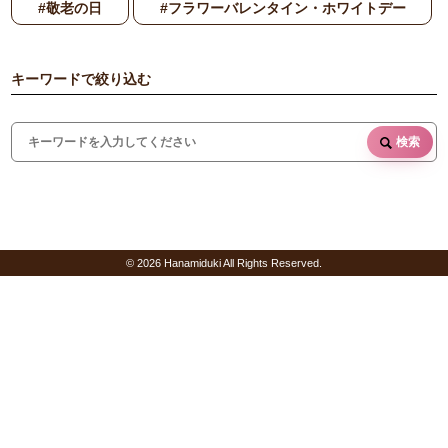
#敬老の日
#フラワーバレンタイン・ホワイトデー
キーワードで絞り込む
検索
© 2026 Hanamiduki All Rights Reserved.