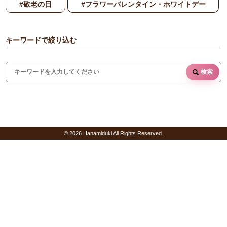
#敬老の日
#フラワーバレンタイン・ホワイトデー
キーワードで絞り込む
検索
© 2026 Hanamiduki All Rights Reserved.