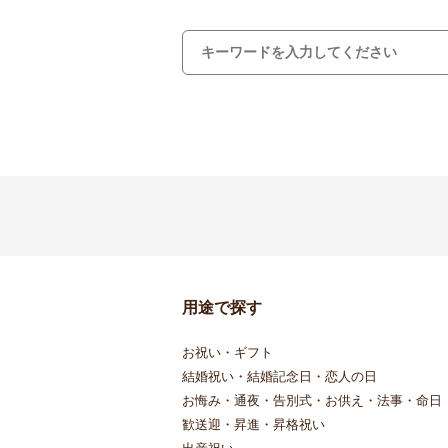
用途で探す
お祝い・ギフト
結婚祝い・結婚記念日・恋人の日
お悔み・通夜・告別式・お供え・法事・命日
歓送迎・昇進・昇格祝い