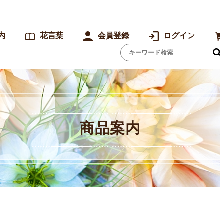
内
花言葉
会員登録
ログイン
商品案内