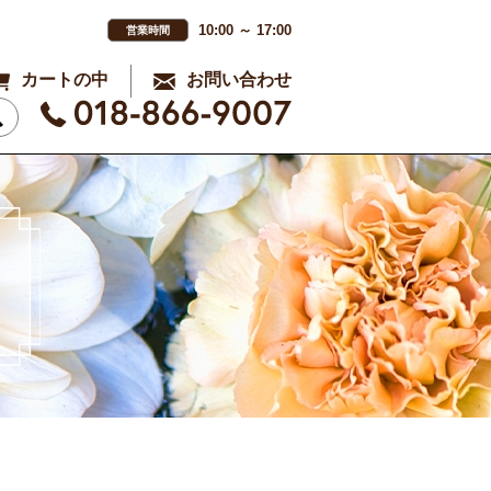
10:00 ～ 17:00
営業時間
カートの中
お問い合わせ