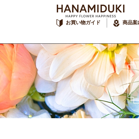
お買い物ガイド
商品案