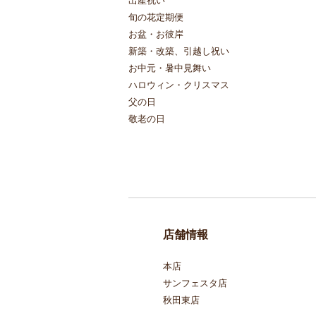
出産祝い
旬の花定期便
お盆・お彼岸
新築・改築、引越し祝い
お中元・暑中見舞い
ハロウィン・クリスマス
父の日
敬老の日
店舗情報
本店
サンフェスタ店
秋田東店