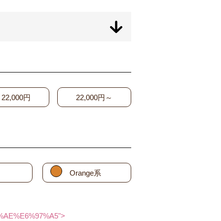
22,000円
22,000円～
Orange系
1%AE%E6%97%A5">