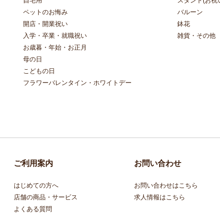
自宅用
スタンド(お祝い
ペットのお悔み
バルーン
開店・開業祝い
鉢花
入学・卒業・就職祝い
雑貨・その他
お歳暮・年始・お正月
母の日
こどもの日
フラワーバレンタイン・ホワイトデー
ご利用案内
お問い合わせ
はじめての方へ
お問い合わせはこちら
店舗の商品・サービス
求人情報はこちら
よくある質問