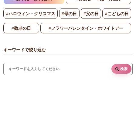
#ハロウィン・クリスマス
#母の日
#父の日
#こどもの日
#敬老の日
#フラワーバレンタイン・ホワイトデー
キーワードで絞り込む
検索